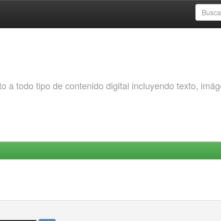
o a todo tipo de contenido digital incluyendo texto, imá