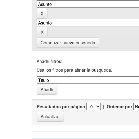
Comenzar nueva busqueda
Añadir filtros:
Usa los filtros para afinar la busqueda.
Resultados por página
|
Ordenar por