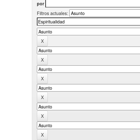
por
Filtros actuales: