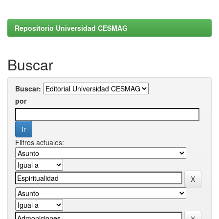
Repositorio Universidad CESMAG
Buscar
Buscar:
por
Filtros actuales: