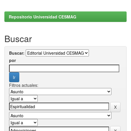
Repositorio Universidad CESMAG
Buscar
Buscar:
por
Filtros actuales: