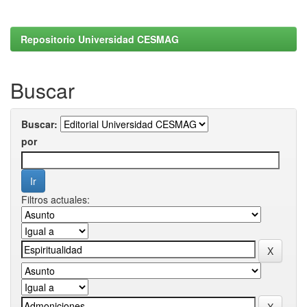
Repositorio Universidad CESMAG
Buscar
Buscar:
por
Filtros actuales: