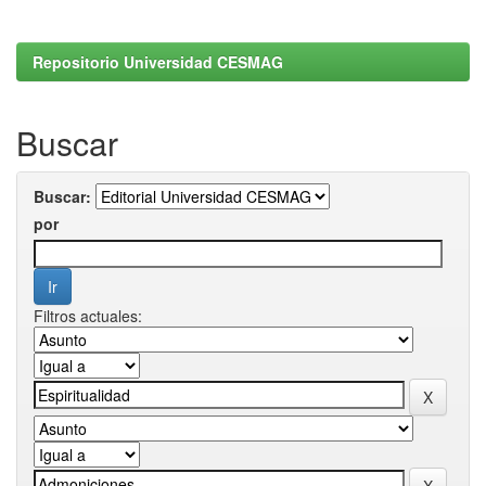
Repositorio Universidad CESMAG
Buscar
Buscar:
por
Filtros actuales: