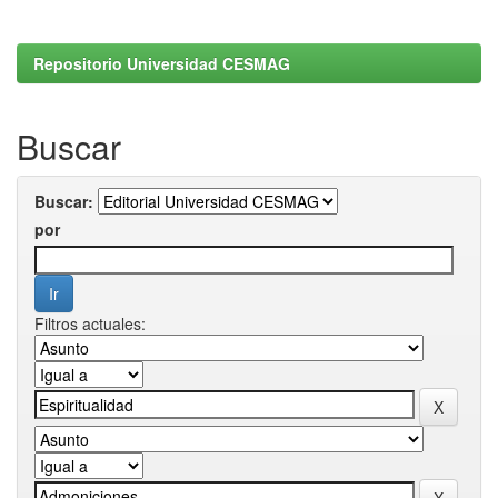
Repositorio Universidad CESMAG
Buscar
Buscar:
por
Filtros actuales: