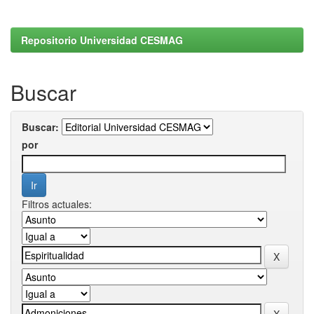
Repositorio Universidad CESMAG
Buscar
Buscar:
por
Filtros actuales: