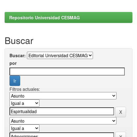
Repositorio Universidad CESMAG
Buscar
Buscar:
por
Filtros actuales: