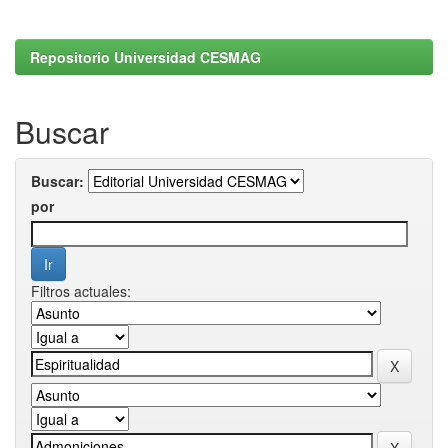
Repositorio Universidad CESMAG
Buscar
Buscar:
por
Filtros actuales: