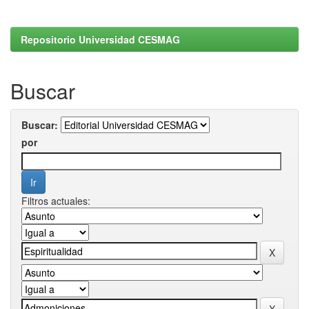
Repositorio Universidad CESMAG
Buscar
Buscar:
por
Filtros actuales: