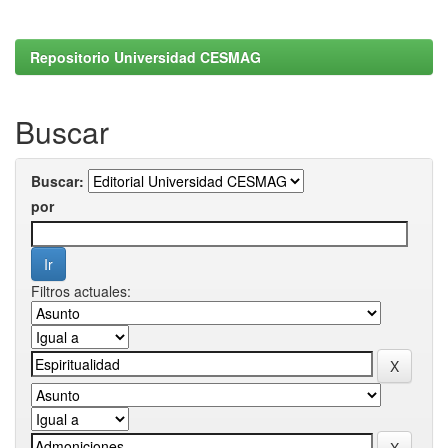
Repositorio Universidad CESMAG
Buscar
Buscar:
por
Filtros actuales: