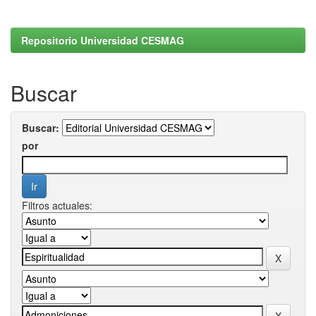
Repositorio Universidad CESMAG
Buscar
Buscar:
por
Filtros actuales: