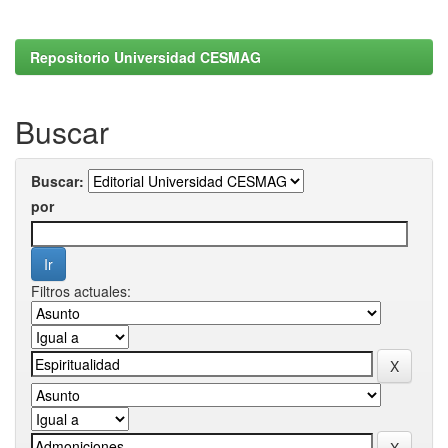
Repositorio Universidad CESMAG
Buscar
Buscar:
por
Filtros actuales: