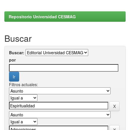
Repositorio Universidad CESMAG
Buscar
Buscar:
por
Filtros actuales: