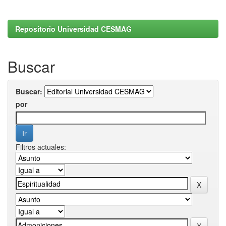
Repositorio Universidad CESMAG
Buscar
Buscar:
por
Filtros actuales: