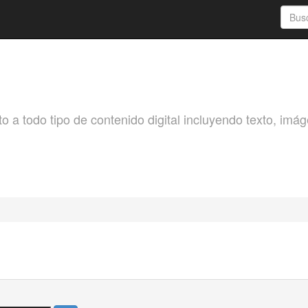
o a todo tipo de contenido digital incluyendo texto, imá