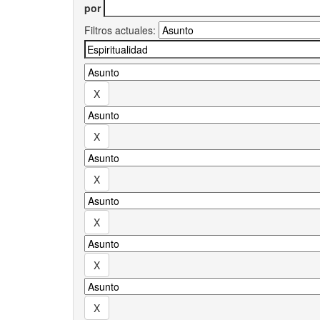
por
Filtros actuales: