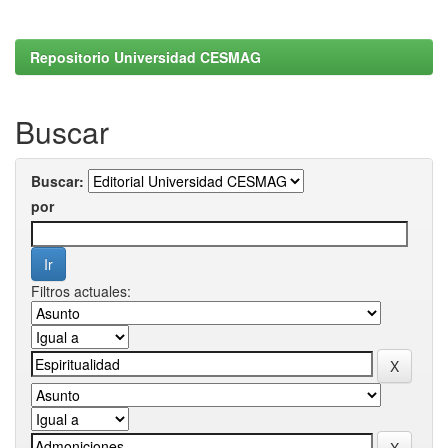
Repositorio Universidad CESMAG
Buscar
Buscar:
por
Filtros actuales: