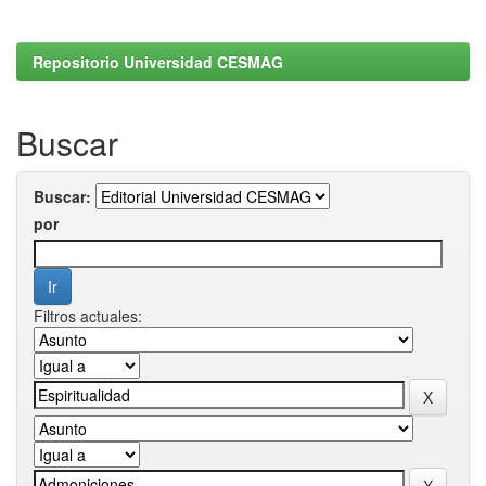
Repositorio Universidad CESMAG
Buscar
Buscar:
por
Filtros actuales: