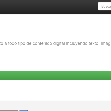
o a todo tipo de contenido digital incluyendo texto, imá