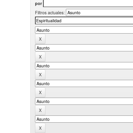
por
Filtros actuales: