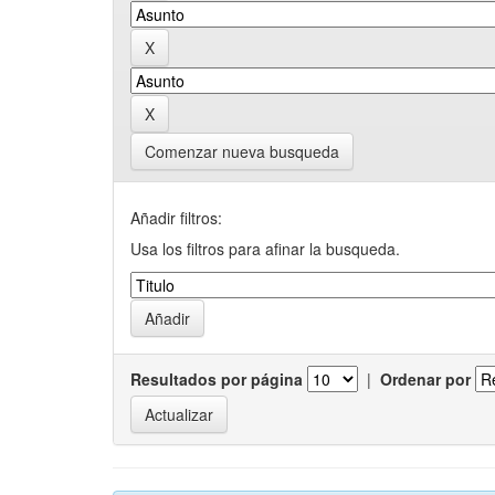
Comenzar nueva busqueda
Añadir filtros:
Usa los filtros para afinar la busqueda.
Resultados por página
|
Ordenar por