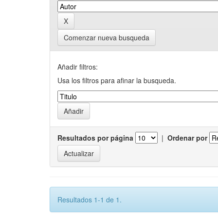
Comenzar nueva busqueda
Añadir filtros:
Usa los filtros para afinar la busqueda.
Resultados por página
|
Ordenar por
Resultados 1-1 de 1.