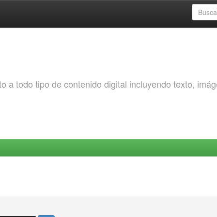
o a todo tipo de contenido digital incluyendo texto, imá