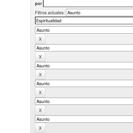
por
Filtros actuales: