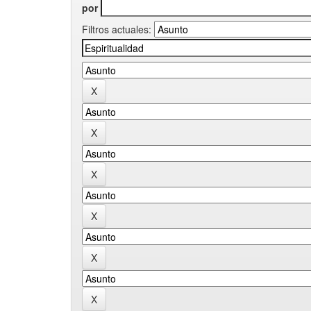
por
Filtros actuales: