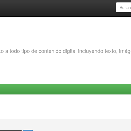
o a todo tipo de contenido digital incluyendo texto, imá