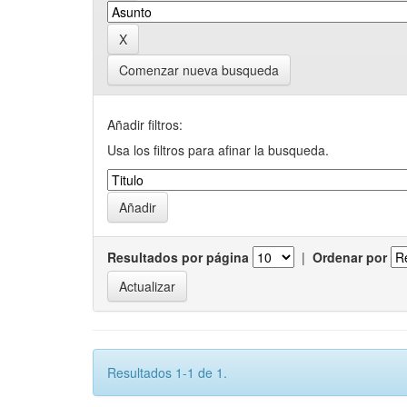
Comenzar nueva busqueda
Añadir filtros:
Usa los filtros para afinar la busqueda.
Resultados por página
|
Ordenar por
Resultados 1-1 de 1.