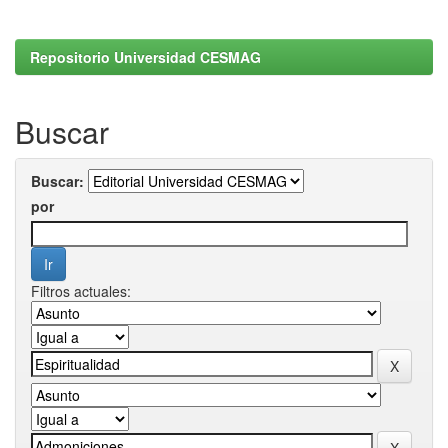
Repositorio Universidad CESMAG
Buscar
Buscar:
por
Filtros actuales: