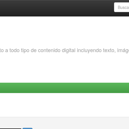
o a todo tipo de contenido digital incluyendo texto, imá