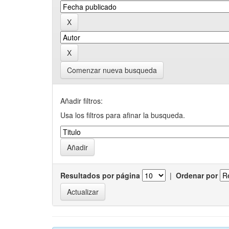
Comenzar nueva busqueda
Añadir filtros:
Usa los filtros para afinar la busqueda.
Resultados por página
|
Ordenar por