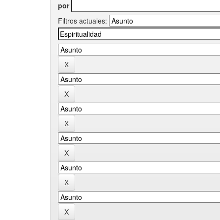
por
Filtros actuales: