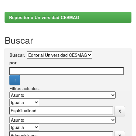
Repositorio Universidad CESMAG
Buscar
Buscar:
por
Filtros actuales: