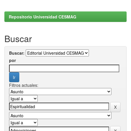
Repositorio Universidad CESMAG
Buscar
Buscar:
por
Filtros actuales: