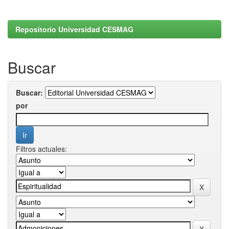
Repositorio Universidad CESMAG
Buscar
Buscar:
por
Filtros actuales: