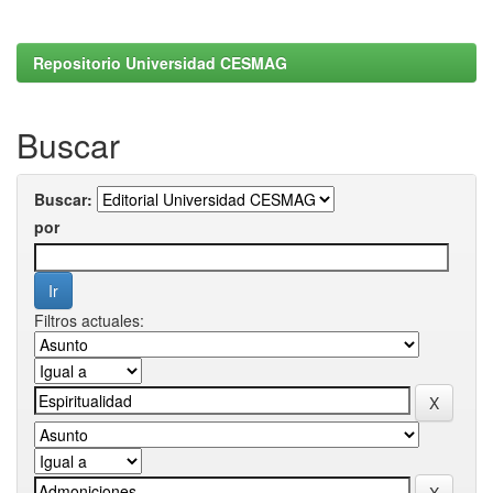
Repositorio Universidad CESMAG
Buscar
Buscar:
por
Filtros actuales: