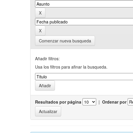
Comenzar nueva busqueda
Añadir filtros:
Usa los filtros para afinar la busqueda.
Resultados por página
|
Ordenar por