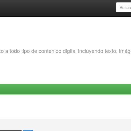
o a todo tipo de contenido digital incluyendo texto, imá