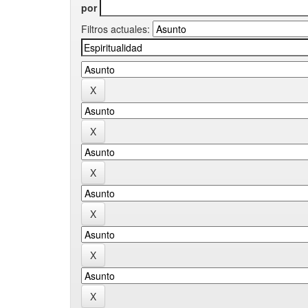
por
Filtros actuales: