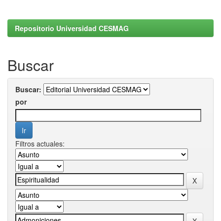
Repositorio Universidad CESMAG
Buscar
Buscar:
por
Filtros actuales: