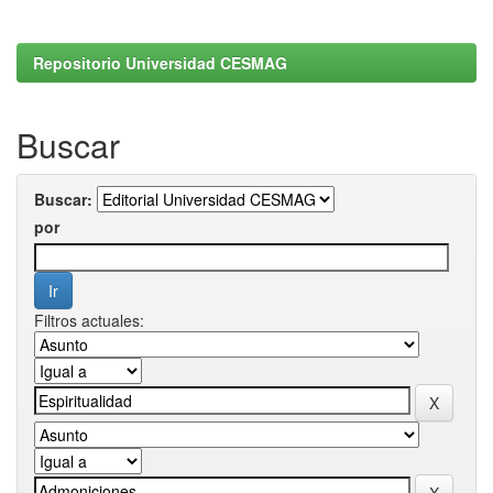
Repositorio Universidad CESMAG
Buscar
Buscar:
por
Filtros actuales: