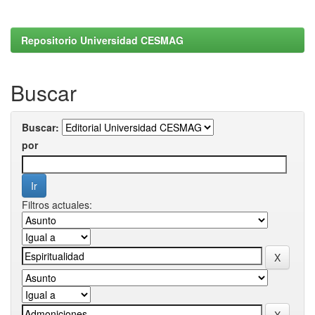
Repositorio Universidad CESMAG
Buscar
Buscar:
por
Filtros actuales: