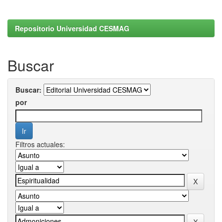
Repositorio Universidad CESMAG
Buscar
Buscar:
por
Filtros actuales: