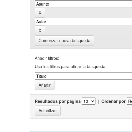
Comenzar nueva busqueda
Añadir filtros:
Usa los filtros para afinar la busqueda.
Resultados por página
|
Ordenar por