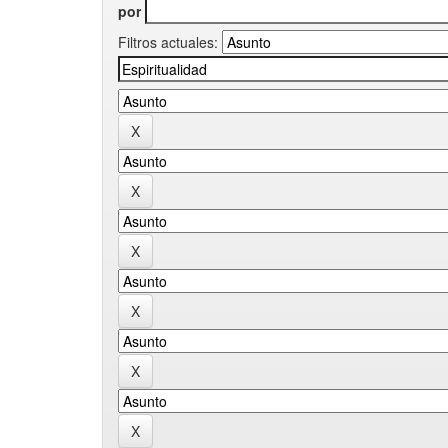
por
Filtros actuales: