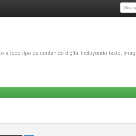
o a todo tipo de contenido digital incluyendo texto, imá