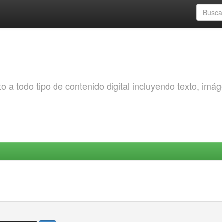
o a todo tipo de contenido digital incluyendo texto, imá