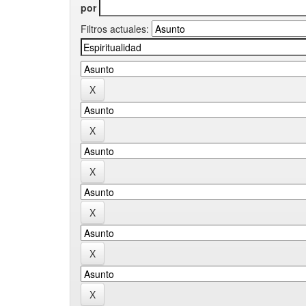
por
Filtros actuales: