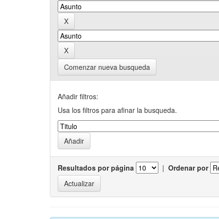
Comenzar nueva busqueda
Añadir filtros:
Usa los filtros para afinar la busqueda.
Resultados por página
|
Ordenar por