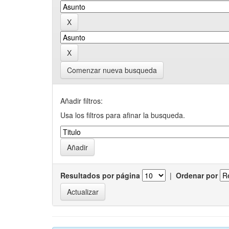
Comenzar nueva busqueda
Añadir filtros:
Usa los filtros para afinar la busqueda.
Resultados por página
|
Ordenar por