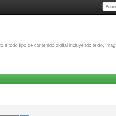
o a todo tipo de contenido digital incluyendo texto, imá