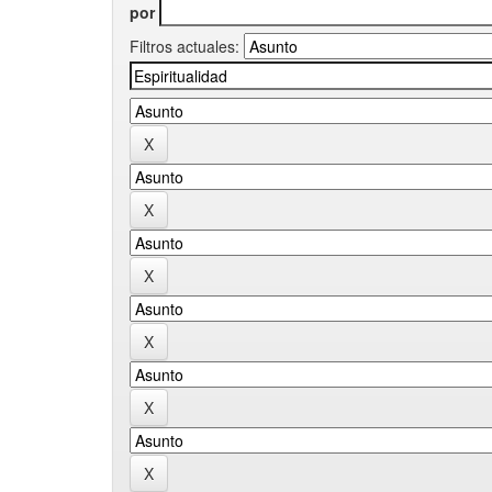
por
Filtros actuales: