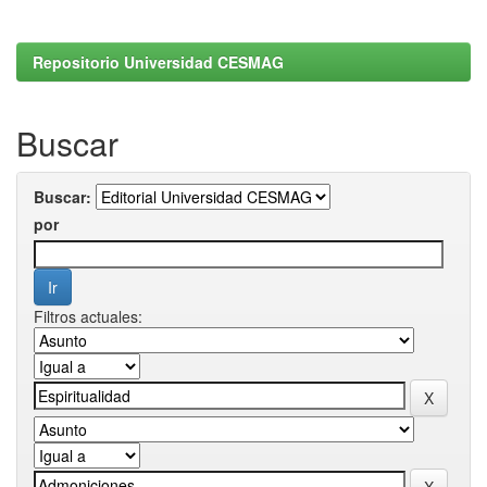
Repositorio Universidad CESMAG
Buscar
Buscar:
por
Filtros actuales: