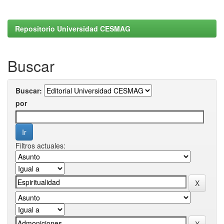
Repositorio Universidad CESMAG
Buscar
Buscar:
por
Filtros actuales: