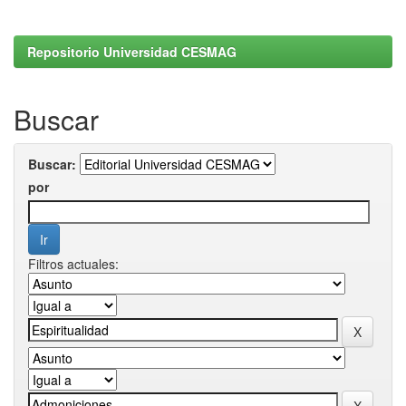
Repositorio Universidad CESMAG
Buscar
Buscar:
por
Filtros actuales: