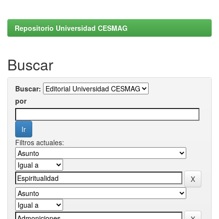
Repositorio Universidad CESMAG
Buscar
Buscar:
por
Filtros actuales: