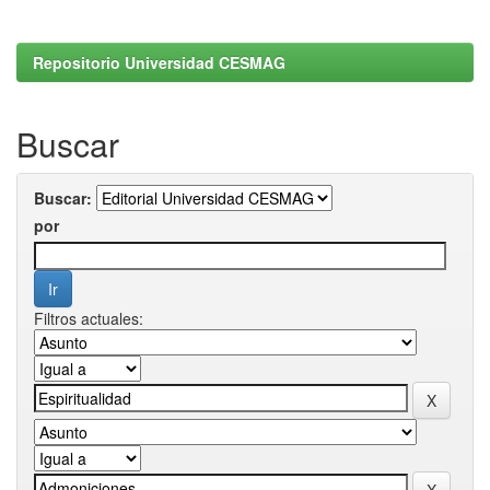
Repositorio Universidad CESMAG
Buscar
Buscar:
por
Filtros actuales: