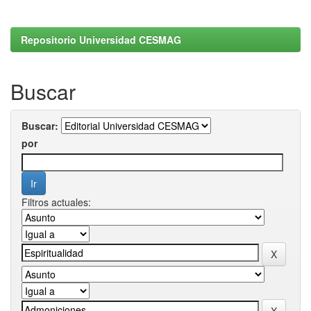
Repositorio Universidad CESMAG
Buscar
Buscar:
por
Filtros actuales: