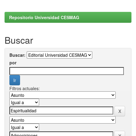
Repositorio Universidad CESMAG
Buscar
Buscar:
por
Filtros actuales: