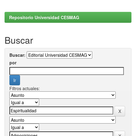
Repositorio Universidad CESMAG
Buscar
Buscar:
por
Filtros actuales: