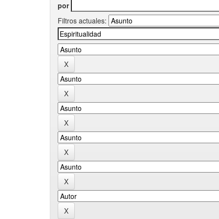
por
Filtros actuales: