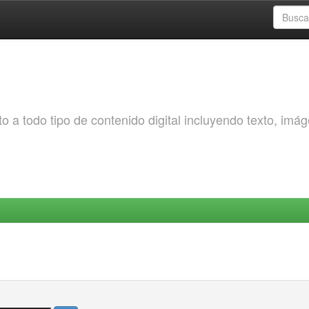
o a todo tipo de contenido digital incluyendo texto, imá