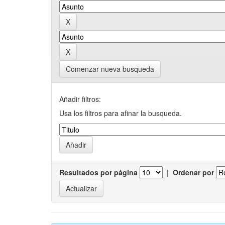
Comenzar nueva busqueda
Añadir filtros:
Usa los filtros para afinar la busqueda.
Resultados por página
|
Ordenar por