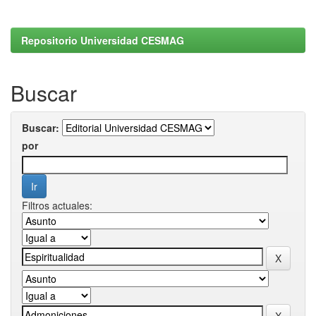
Repositorio Universidad CESMAG
Buscar
Buscar:
por
Filtros actuales: