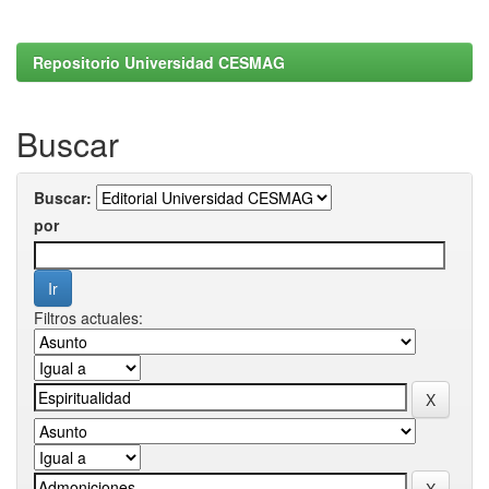
Repositorio Universidad CESMAG
Buscar
Buscar:
por
Filtros actuales: