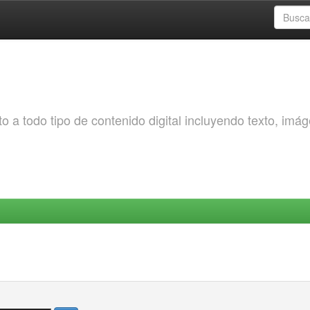
o a todo tipo de contenido digital incluyendo texto, imá