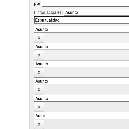
por
Filtros actuales: