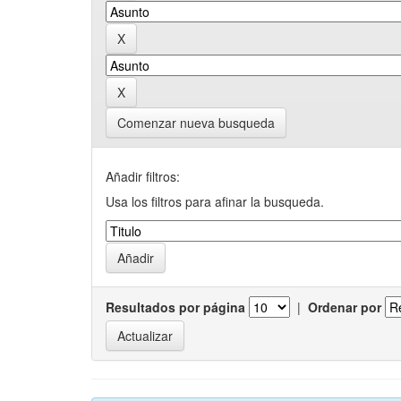
Comenzar nueva busqueda
Añadir filtros:
Usa los filtros para afinar la busqueda.
Resultados por página
|
Ordenar por