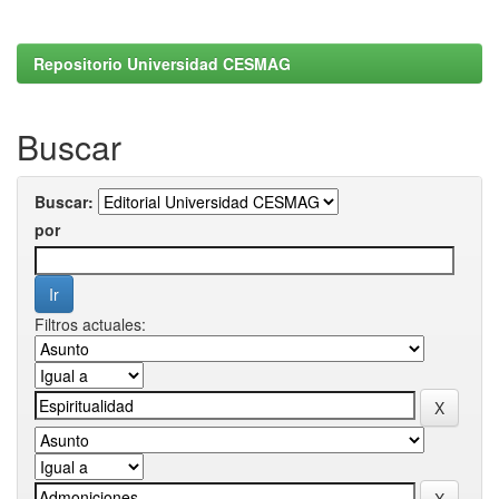
Repositorio Universidad CESMAG
Buscar
Buscar:
por
Filtros actuales: