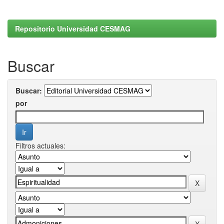
Repositorio Universidad CESMAG
Buscar
Buscar:
por
Filtros actuales: