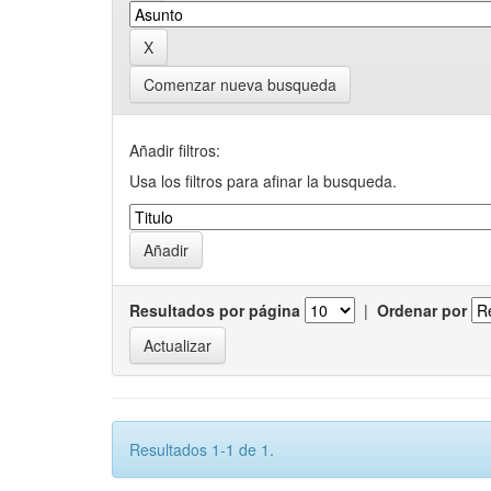
Comenzar nueva busqueda
Añadir filtros:
Usa los filtros para afinar la busqueda.
Resultados por página
|
Ordenar por
Resultados 1-1 de 1.