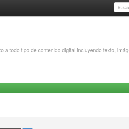
o a todo tipo de contenido digital incluyendo texto, imá