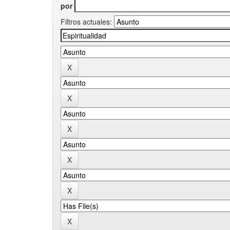
por
Filtros actuales: